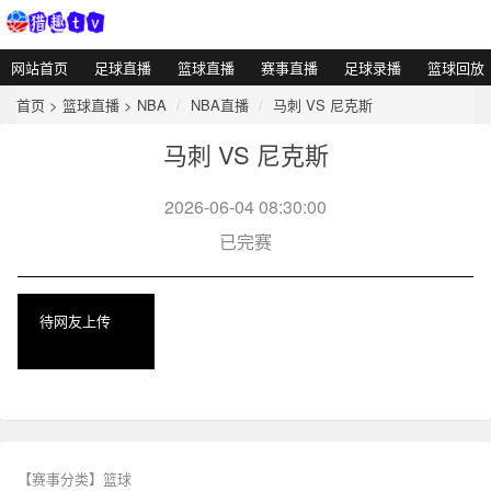
网站首页
足球直播
篮球直播
赛事直播
足球录播
篮球回放
首页
>
篮球直播
>
NBA
NBA直播
马刺 VS 尼克斯
马刺 VS 尼克斯
2026-06-04 08:30:00
已完赛
待网友上传
【赛事分类】
篮球