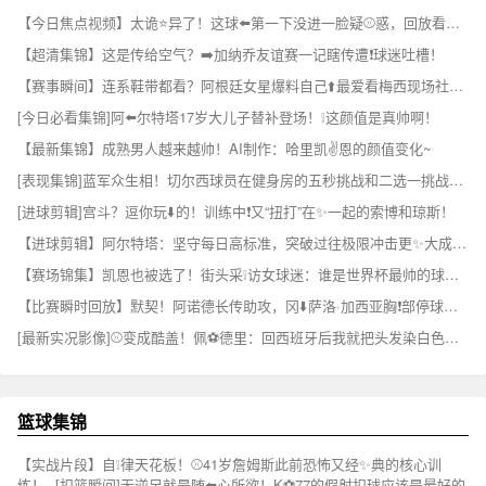
【今日焦点视频】太诡⭐异了！这球⬅️第一下没进一脸疑⚾惑，回放看原来是碰到了门将
【超清集锦】这是传给空气？➡️加纳乔友谊赛一记瞎传遭❗球迷吐槽！
【赛事瞬间】连系鞋带都看？阿根廷女星爆料自己⬆️最爱看梅西现场社死！
[今日必看集锦]阿⬅️尔特塔17岁大儿子替补登场！❕这颜值是真帅啊！
【最新集锦】成熟男人越来越帅！AI制作：哈里凯✌️恩的颜值变化~
[表现集锦]蓝军众生相！切尔西球员在健身房的五秒挑战和二选一挑战！➡️
[进球剪辑]宫斗？逗你玩⬇️的！训练中❗又“扭打”在✨一起的索博和琼斯！
【进球剪辑】阿尔特塔：坚守每日高标准，突破过往极限冲击更✨大成就➡️！
【赛场锦集】凯恩也被选了！街头采❕访女球迷：谁是世界杯最帅的球✌️员？
【比赛瞬时回放】默契！阿诺德长传助攻，冈⬇️萨洛·加西亚胸❗部停球推⭐射破门
[最新实况影像]⚾变成酷盖！佩⚽德里：回西班牙后我就把头发染白色或金色~
篮球集锦
【实战片段】自❕律天花板！⚾41岁詹姆斯此前恐怖又经✨典的核心训
练！
[扣篮瞬间]无逆足就是随⬅️心所欲！K⚽77的假射扣球应该是最好的