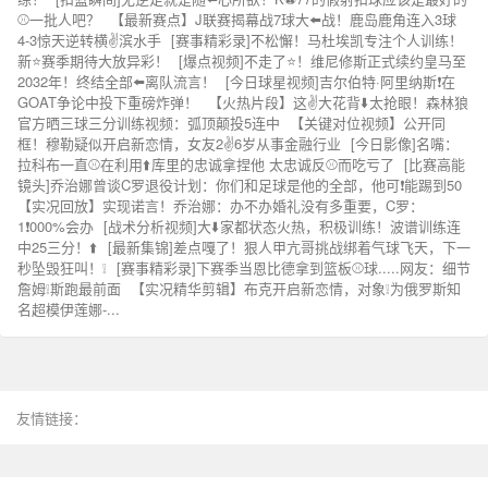
⚾一批人吧？
【最新赛点】J联赛揭幕战7球大⬅️战！鹿岛鹿角连入3球
4‑3惊天逆转横✌️滨水手
[赛事精彩录]不松懈！马杜埃凯专注个人训练！
新⭐赛季期待大放异彩！
[爆点视频]不走了⭐！维尼修斯正式续约皇马至
2032年！终结全部⬅️离队流言！
[今日球星视频]吉尔伯特·阿里纳斯❗在
GOAT争论中投下重磅炸弹！
【火热片段】这✌️大花背⬇️太抢眼！森林狼
官方晒三球三分训练视频：弧顶颠投5连中
【关键对位视频】公开同
框！穆勒疑似开启新恋情，女友2✌️6岁从事金融行业
[今日影像]名嘴：
拉科布一直⚾在利用⬆️库里的忠诚拿捏他 太忠诚反⚾而吃亏了
[比赛高能
镜头]乔治娜曾谈C罗退役计划：你们和足球是他的全部，他可❗能踢到50
【实况回放】实现诺言！乔治娜：办不办婚礼没有多重要，C罗：
1❗000%会办
[战术分析视频]大⬇️家都状态火热，积极训练！波谱训练连
中25三分！⬆️
[最新集锦]差点嘎了！狠人甲亢哥挑战绑着气球飞天，下一
秒坠毁狂叫！❕
[赛事精彩录]下赛季当恩比德拿到篮板⚾球.....网友：细节
詹姆❕斯跑最前面
【实况精华剪辑】布克开启新恋情，对象❕为俄罗斯知
名超模伊莲娜‑...
友情链接：