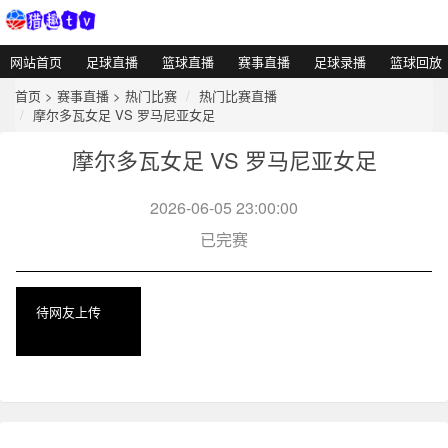
网站首页
足球直播
篮球直播
赛事直播
足球录播
篮球回放
首页
>
赛事直播
>
热门比赛
热门比赛直播
摩尔多瓦女足 VS 罗马尼亚女足
摩尔多瓦女足 VS 罗马尼亚女足
2026-06-05 23:00:00
已完赛
待网友上传