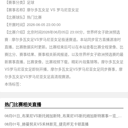
【赛事分类】
足球
【赛事名称】
摩尔多瓦女足 VS 罗马尼亚女足
【比赛球队】
热门比赛
【开赛时间】
2026-06-05 23:00:00
【比赛介绍】北京时间2026年06月05日 23:00分，世界杯女子欧洲预选
赛 : 摩尔多瓦女足VS罗马尼亚女足极速赛道。本站同步官方直播源准时
直播，比赛数据实时更新。比赛结束后可以在本站查看比赛全程录像、比
赛比分、赛事结果、赛事相关新闻报道，以及世界杯女子欧洲预选赛的最
新赛事直播，比赛录像，比赛视频下载，精彩片段集锦等。摩尔多瓦女足
VS罗马尼亚女足即刻开播，摩尔多瓦女足VS罗马尼亚女足同步赛事，摩
尔多瓦女足VS罗马尼亚女足高清观赛源。
本场标签：
热门比赛相关直播
08月01日_布莱尼VS斯托姆加斯特_布莱尼VS斯托姆加斯特赛事一览_挪甲直播
08月01号_赫曼努夫VS禾林斯克_捷克杯无卡顿直播