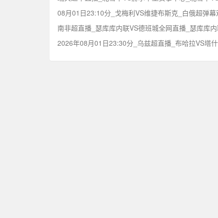
08月01日23:10分_戈梅利VS维捷布斯克_白俄超弹
南非超直播_瑟库库内联VS德班城全网直播_瑟库库内联V
2026年08月01日23:30分_乌兹超直播_布哈拉V