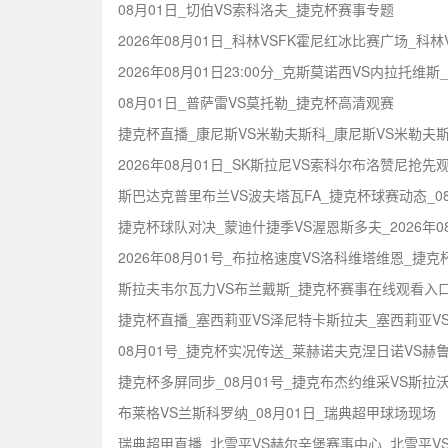
08月01日_切伯VS索科洛夫_捷克杯赛事专题
2026年08月01日_科林VSFK霍尼红冰比赛广场_科
2026年08月01日23:00分_克斯莫诺西VS内拉托维
08月01日_普萨雷VS莫托勒_捷克杯高清观赛
捷克杯直播_康尼斯VS米勒夫斯科_康尼斯VS米勒夫斯
2026年08月01日_SK斯拉尼VS索科尔布洛赞尼抢
斯巴达克普里布兰VS波夫塔瓦FA_捷克杯球赛动态_08
捷克杯球队对决_蒙迪什捷季VS渥恩斯多夫_2026年0
2026年08月01号_布拉格速度VS洛科维塔维恩_捷
斯拉夫韦尔瓦力VS布兰戴斯_捷克杯赛事在线观看入口_2
捷克杯直播_塞西莉亚VS泽尼特卡斯拉夫_塞西莉亚VS泽
08月01号_捷克杯实况传送_莱赫诺夫克涅日诺VS赫
捷克杯多屏同步_08月01号_捷克布杰约维采VS斯拉
布莱格VS兰斯科罗纳_08月01日_瑞典超甲球场现场
瑞典超甲直播_北雪平VS赫尔辛堡赛事中心_北雪平VS赫尔