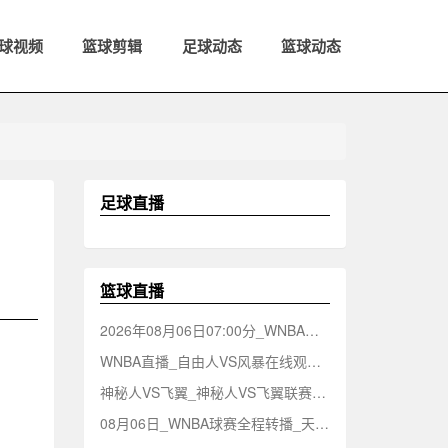
球视频
篮球剪辑
足球动态
篮球动态
足球直播
篮球直播
2026年08月06日07:00分_WNBA极速播放_梦想VS水星
WNBA直播_自由人VS风暴在线观播_自由人VS风暴_08月06日07:00分
神秘人VS飞翼_神秘人VS飞翼联赛直看_2026年08月06日_WNBA直播
08月06日_WNBA球赛全程转播_天空VS火花