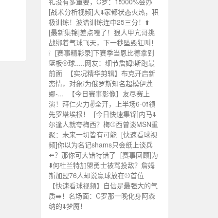
礼没有多重要，C罗：1❗000%会办
[战术分析视频]大⬇️家都状态火热，积
极训练！波谱训练连中25三分！⬆️
[最新集锦]差点嘎了！狠人甲亢哥挑
战绑着气球飞天，下一秒坠毁狂叫！
❕
[赛事精彩录]下赛季当恩比德拿到
篮板⚾球.....网友：细节詹姆❕斯跑最
前面
【实况精华剪辑】布克开启新
恋情，对象❕为俄罗斯知名超模伊莲
娜‑...
【今日赛事影像】友尽赛上
演！拜仁火力✌️全开，上半场6-0❗领
先罗塔埃根！
[今日快速集锦]内马⬇️
尔逢人就夸梅西？梅⚾西曾谈MSN重
聚：未来一切皆有可能
[快速看球视
频]你以为名记shams只会纸上谈兵
⬅️？那你可大错特错了
[赛事回顾]为
⬇️何杜兰特加盟勇士被骂投敌？詹姆
斯加盟76人却说赢球放在⚾首位
【快速看球视频】自信是最强大的气
质➡️！名场面：C罗那一晚化身阿森
纳的⬇️梦魇！