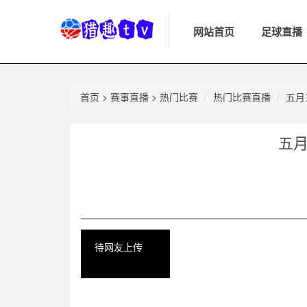
网站首页
足球直播
首页
>
赛事直播
>
热门比赛
热门比赛直播
五月
五月
待网友上传